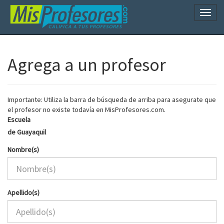
Naveg
Agrega a un profesor
Importante: Utiliza la barra de búsqueda de arriba para asegurate que
el profesor no existe todavía en MisProfesores.com.
Escuela
de Guayaquil
Nombre(s)
Apellido(s)