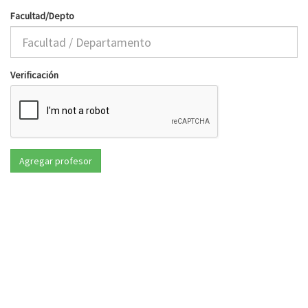
Facultad/Depto
Verificación