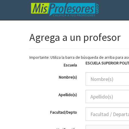
Agrega a un profesor
Importante: Utiliza la barra de búsqueda de arriba para 
ESCUELA SUPERIOR POLI
Escuela
Nombre(s)
Apellido(s)
Facultad/Depto