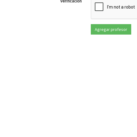
Verificación