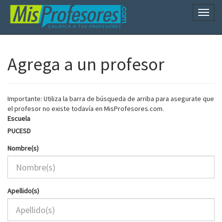
Naveg
Agrega a un profesor
Importante: Utiliza la barra de búsqueda de arriba para asegurate que
el profesor no existe todavía en MisProfesores.com.
Escuela
PUCESD
Nombre(s)
Apellido(s)