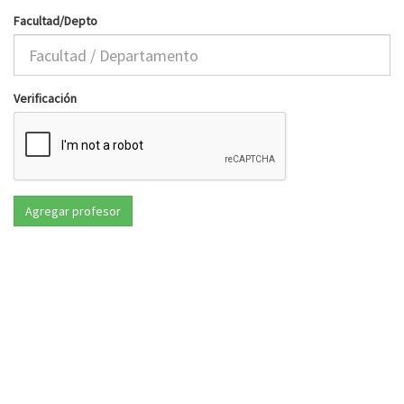
Facultad/Depto
Verificación