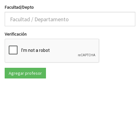
Facultad/Depto
Verificación