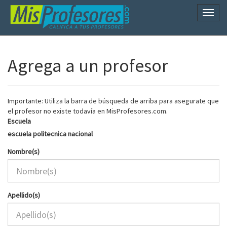
Naveg
Agrega a un profesor
Importante: Utiliza la barra de búsqueda de arriba para asegurate que
el profesor no existe todavía en MisProfesores.com.
Escuela
escuela politecnica nacional
Nombre(s)
Apellido(s)