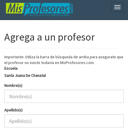
Naveg
Agrega a un profesor
Importante: Utiliza la barra de búsqueda de arriba para asegurate que
el profesor no existe todavía en MisProfesores.com.
Escuela
Santa Juana De Chanatal
Nombre(s)
Apellido(s)