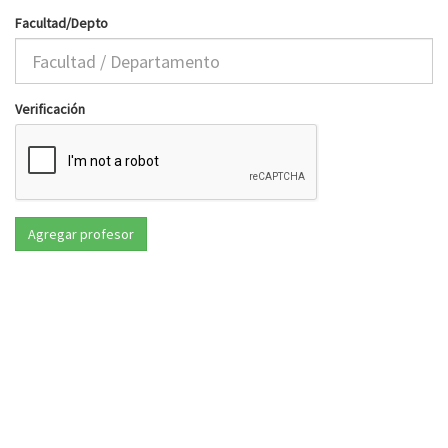
Facultad/Depto
Verificación