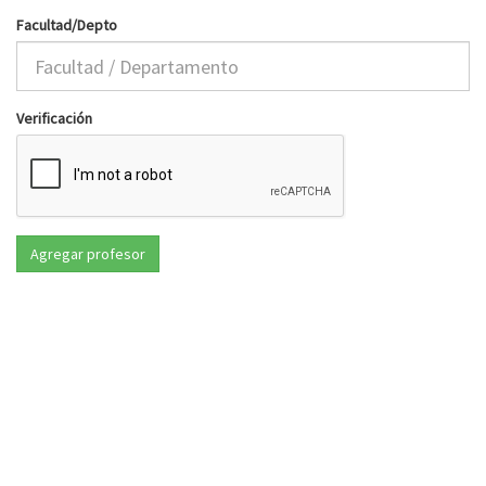
Facultad/Depto
Verificación