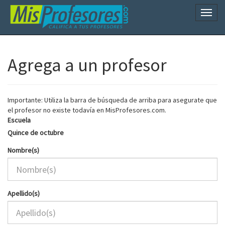
Naveg
Agrega a un profesor
Importante: Utiliza la barra de búsqueda de arriba para asegurate que
el profesor no existe todavía en MisProfesores.com.
Escuela
Quince de octubre
Nombre(s)
Apellido(s)