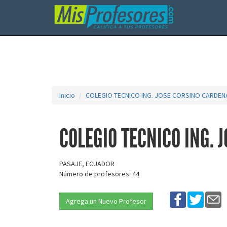
Inicio
COLEGIO TECNICO ING. JOSE CORSINO CARDEN
COLEGIO TECNICO ING.
PASAJE, ECUADOR
Número de profesores: 44
Agrega un Nuevo Profesor