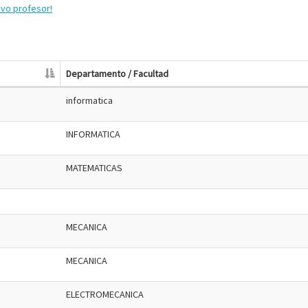
evo profesor!
Departamento / Facultad
informatica
INFORMATICA
MATEMATICAS
MECANICA
MECANICA
ELECTROMECANICA