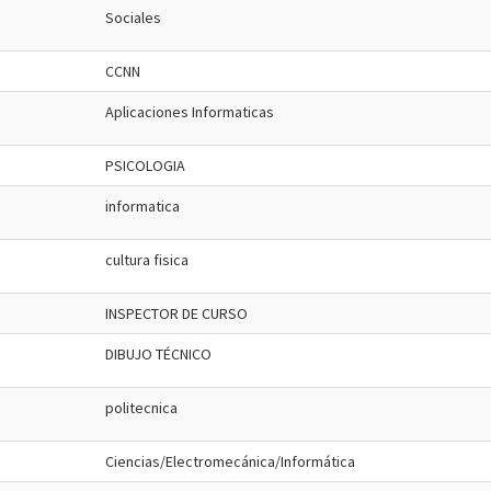
Sociales
CCNN
Aplicaciones Informaticas
PSICOLOGIA
informatica
cultura fisica
INSPECTOR DE CURSO
DIBUJO TÉCNICO
politecnica
Ciencias/Electromecánica/Informática