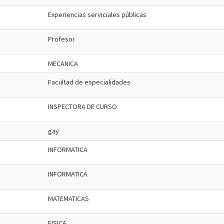
Experiencias serviciales públicas
Profesor
MECANICA
Facultad de especialidades
INSPECTORA DE CURSO
gay
INFORMATICA
INFORMATICA
MATEMATICAS
FISICA