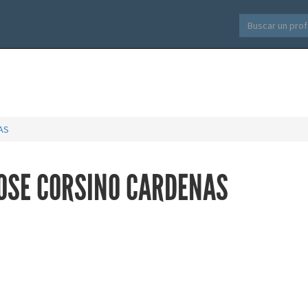
AS
 JOSE CORSINO CARDENAS