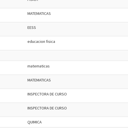
MATEMATICAS
EESS
educacion fisica
matematicas
MATEMATICAS
INSPECTORA DE CURSO
INSPECTORA DE CURSO
QUIMICA