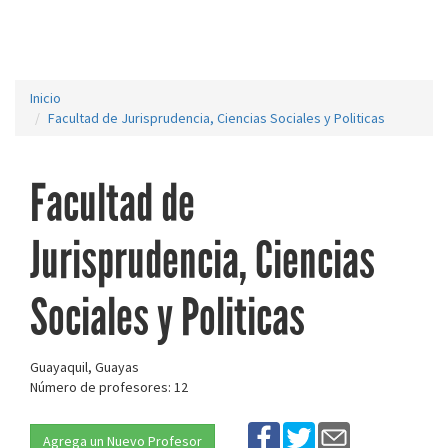
Inicio
Facultad de Jurisprudencia, Ciencias Sociales y Politicas
Facultad de
Jurisprudencia, Ciencias
Sociales y Politicas
Guayaquil, Guayas
Número de profesores: 12
Agrega un Nuevo Profesor